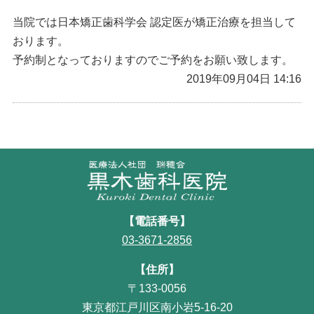
当院では日本矯正歯科学会 認定医が矯正治療を担当して
おります。
予約制となっておりますのでご予約をお願い致します。
2019年09月04日 14:16
【電話番号】
03-3671-2856
【住所】
〒133-0056
東京都江戸川区南小岩5-16-20