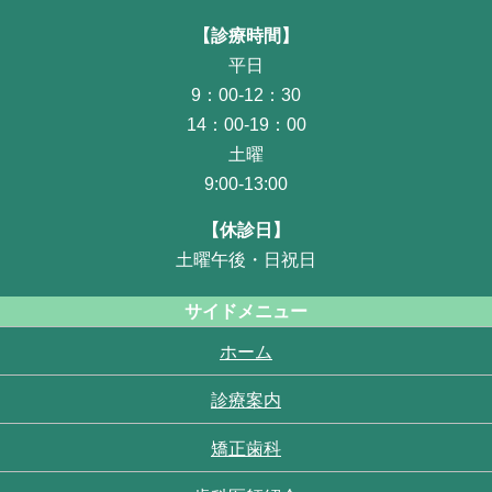
【診療時間】
平日
9：00-12：30
14：00-19：00
土曜
9:00-13:00
【休診日】
土曜午後・日祝日
サイドメニュー
ホーム
診療案内
矯正歯科