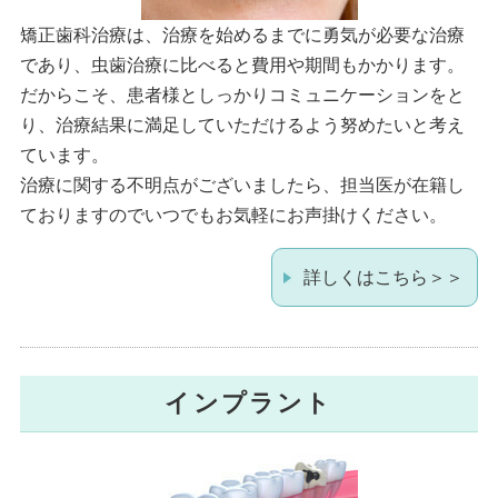
矯正歯科治療は、治療を始めるまでに勇気が必要な治療
であり、虫歯治療に比べると費用や期間もかかります。
だからこそ、患者様としっかりコミュニケーションをと
り、治療結果に満足していただけるよう努めたいと考え
ています。
治療に関する不明点がございましたら、担当医が在籍し
ておりますのでいつでもお気軽にお声掛けください。
詳しくはこちら＞＞
インプラント