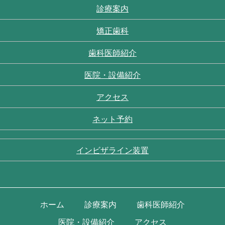
診療案内
矯正歯科
歯科医師紹介
医院・設備紹介
アクセス
ネット予約
インビザライン装置
ホーム
診療案内
歯科医師紹介
医院・設備紹介
アクセス