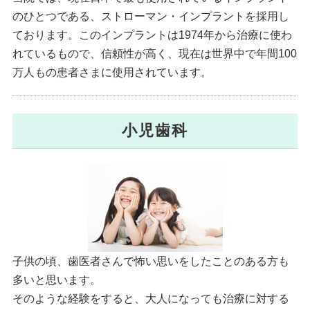
のひとつである、ストローマン・インプラントを採用し
ております。このインプラントは1974年から治療に使わ
れているもので、信頼性が高く、現在は世界中で年間100
万人もの患者さまに使用されています。
小児歯科
子供の頃、歯医者さんで怖い思いをしたことのある方も
多いと思います。
そのような経験をすると、大人になっても治療に対する