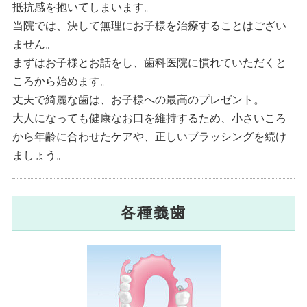
抵抗感を抱いてしまいます。
当院では、決して無理にお子様を治療することはござい
ません。
まずはお子様とお話をし、歯科医院に慣れていただくと
ころから始めます。
丈夫で綺麗な歯は、お子様への最高のプレゼント。
大人になっても健康なお口を維持するため、小さいころ
から年齢に合わせたケアや、正しいブラッシングを続け
ましょう。
各種義歯