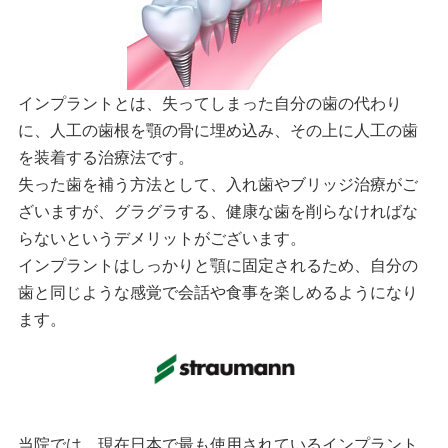
インプラントとは、失ってしまった自分の歯の代わり
に、人工の歯根を顎の骨に埋め込み、その上に人工の歯
を装着する治療法です。
失った歯を補う方法として、入れ歯やブリッジ治療がご
ざいますが、グラグラする、健康な歯を削らなければな
らないというデメリットがございます。
インプラントはしっかりと顎に固定されるため、自分の
歯と同じような感覚で会話や食事を楽しめるようになり
ます。
当院では、現在日本で最も使用されているインプラント