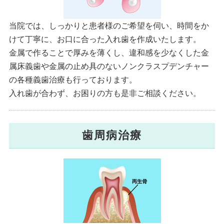
当院では、しっかりと患者様のご希望を伺い、時間をか
けて丁寧に、お口に合った入れ歯を作成いたします。
金属で作ることで厚みを薄くし、違和感を少なくした金
属床義歯や金属の止め具のないノンクラスプデンチャー
の各種義歯治療も行っております。
入れ歯が合わず、お困りの方も是非ご相談ください。
歯周病治療