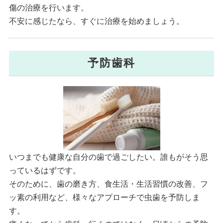
傷の治療を行います。
不安に感じたなら、すぐに治療を始めましょう。
予防歯科
いつまでも健康な自分の歯で過ごしたい。誰もがそう思
っているはずです。
そのために、歯の磨き方、食生活・生活習慣の改善、フ
ッ素の利用など、様々なアプローチで虫歯を予防しま
す。