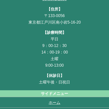
【住所】
〒133-0056
東京都江戸川区南小岩5-16-20
【診療時間】
平日
9：00-12：30
14：00-19：00
土曜
9:00-13:00
【休診日】
土曜午後・日祝日
サイドメニュー
ホーム