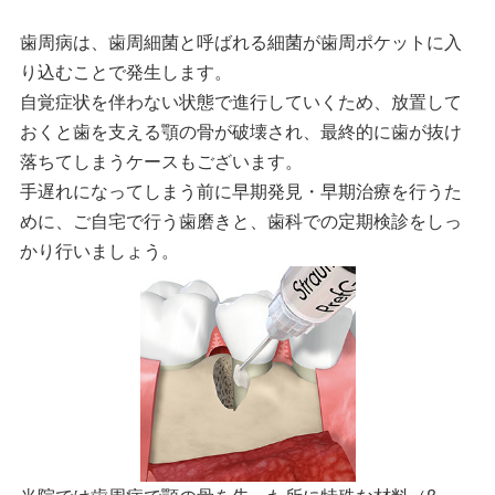
歯周病は、歯周細菌と呼ばれる細菌が歯周ポケットに入
り込むことで発生します。
自覚症状を伴わない状態で進行していくため、放置して
おくと歯を支える顎の骨が破壊され、最終的に歯が抜け
落ちてしまうケースもございます。
手遅れになってしまう前に早期発見・早期治療を行うた
めに、ご自宅で行う歯磨きと、歯科での定期検診をしっ
かり行いましょう。