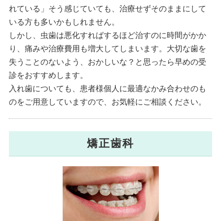
れている」そう感じていても、治療せずそのままにして
いる方も多いかもしれません。
しかし、虫歯は悪化すればするほど治すのに時間がかか
り、痛みや治療費用も増大してしまいます。大切な歯を
失うことのないよう、おかしいな？と思ったら早めの受
診をおすすめします。
入れ歯についても、患者様個人に最適なかみ合わせのも
のをご用意していますので、お気軽にご相談ください。
矯正歯科