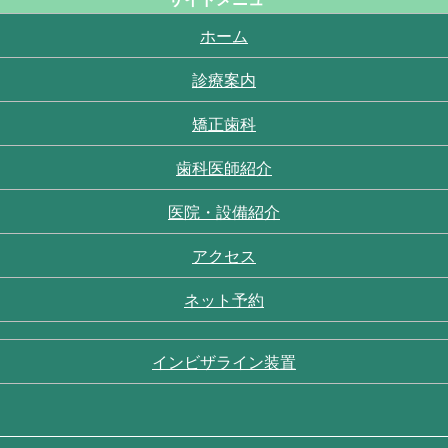
ホーム
診療案内
矯正歯科
歯科医師紹介
医院・設備紹介
アクセス
ネット予約
インビザライン装置