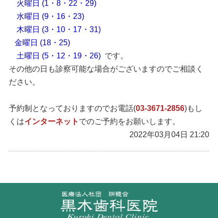
火曜日 (1・8・22・29)
水曜日 (9・16・23)
木曜日 (3・10・17・31)
金曜日 (18・25)
土曜日 (5・12・19・26)
です。
その他の日も診察可能な場合がございますのでご相談く
ださい。
予約制となっておりますのでお電話(
03-3671-2856
)もし
くは
インターネット
でのご予約をお願いします。
2022年03月04日 21:20