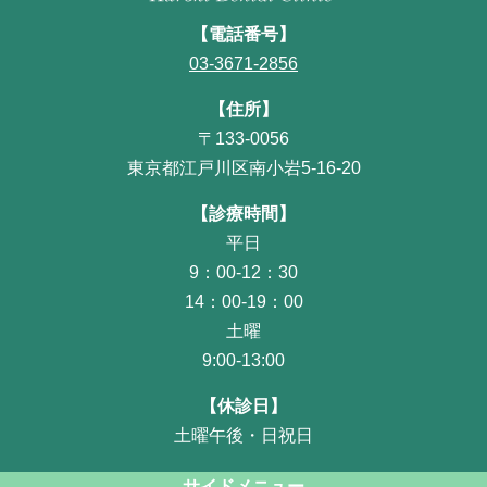
【電話番号】
03-3671-2856
【住所】
〒133-0056
東京都江戸川区南小岩5-16-20
【診療時間】
平日
9：00-12：30
14：00-19：00
土曜
9:00-13:00
【休診日】
土曜午後・日祝日
サイドメニュー