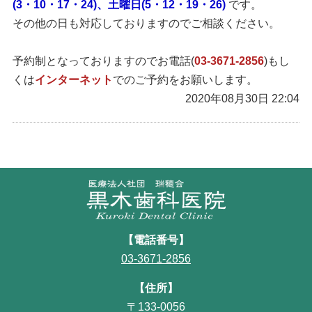
(3・10・17・24)、土曜日(5・12・19・26)
です。
その他の日も対応しておりますのでご相談ください。
予約制となっておりますのでお電話(
03-3671-2856
)もし
くは
インターネット
でのご予約をお願いします。
2020年08月30日 22:04
【電話番号】
03-3671-2856
【住所】
〒133-0056