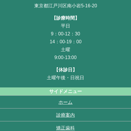
東京都江戸川区南小岩5-16-20
【診療時間】
平日
9：00-12：30
14：00-19：00
土曜
9:00-13:00
【休診日】
土曜午後・日祝日
サイドメニュー
ホーム
診療案内
矯正歯科