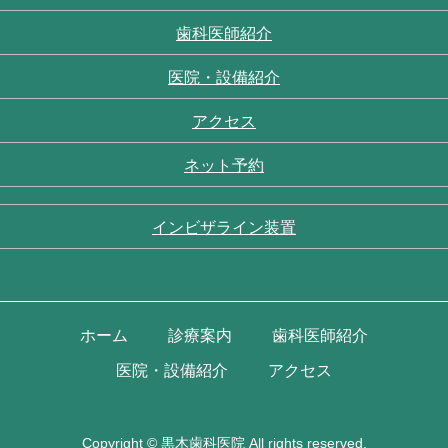
歯科医師紹介
医院・設備紹介
アクセス
ネット予約
インビザライン装置
ホーム
診療案内
歯科医師紹介
医院・設備紹介
アクセス
Copyright ©
黒木歯科医院
All rights reserved.