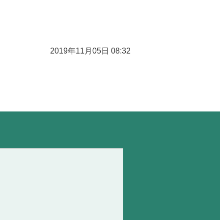
2019年11月05日 08:32