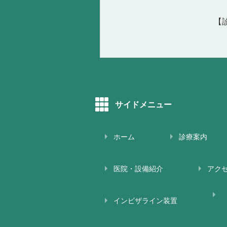
【診
サイドメニュー
ホーム
診療案内
医院・設備紹介
アク
インビザライン装置