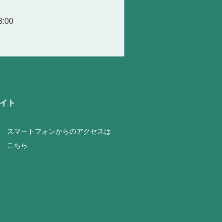
:00
イト
スマートフォンからのアクセスは
こちら