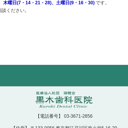
、木曜日(7・14・21・28)、土曜日(9・16・30)
です。
相談ください。
【電話番号】
03-3671-2856