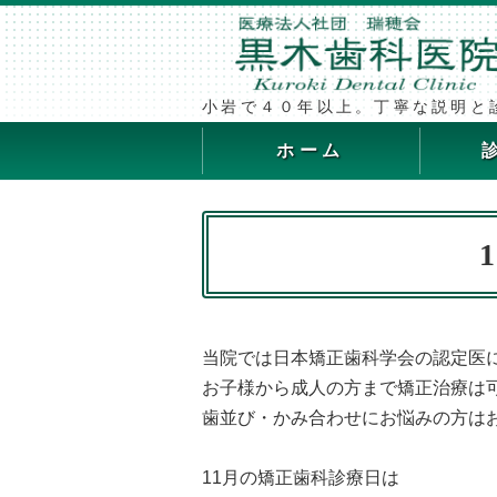
小岩で４０年以上。丁寧な説明と
ホーム
当院では日本矯正歯科学会の認定医
お子様から成人の方まで矯正治療は
歯並び・かみ合わせにお悩みの方は
11月の矯正歯科診療日は