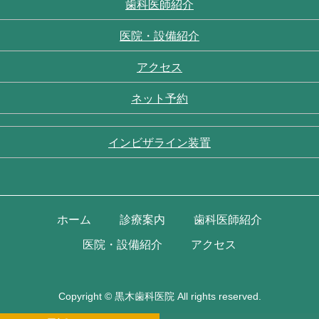
歯科医師紹介
医院・設備紹介
アクセス
ネット予約
インビザライン装置
ホーム
診療案内
歯科医師紹介
医院・設備紹介
アクセス
Copyright ©
黒木歯科医院
All rights reserved.