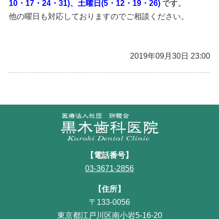
10・17・24・31)、土曜日(5・12・19・26)
です。
他の曜日も対応しておりますのでご相談ください。
2019年09月30日 23:00
【電話番号】
03-3671-2856
【住所】
〒133-0056
東京都江戸川区南小岩5-16-20