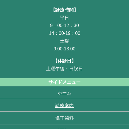
【診療時間】
平日
9：00-12：30
14：00-19：00
土曜
9:00-13:00
【休診日】
土曜午後・日祝日
サイドメニュー
ホーム
診療案内
矯正歯科