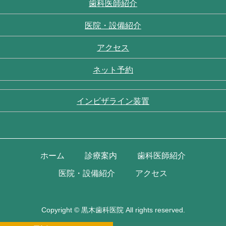
歯科医師紹介
医院・設備紹介
アクセス
ネット予約
インビザライン装置
ホーム
診療案内
歯科医師紹介
医院・設備紹介
アクセス
Copyright ©
黒木歯科医院
All rights reserved.