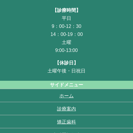
【診療時間】
平日
9：00-12：30
14：00-19：00
土曜
9:00-13:00
【休診日】
土曜午後・日祝日
サイドメニュー
ホーム
診療案内
矯正歯科