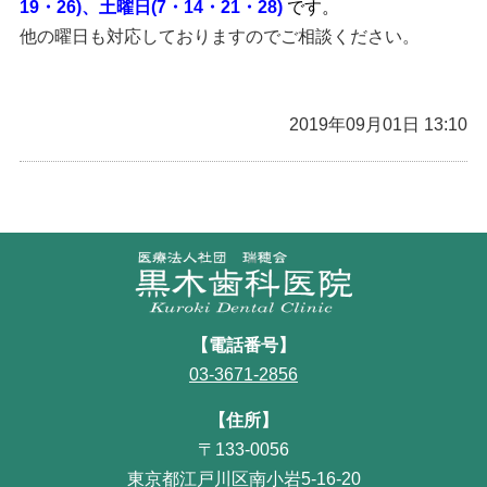
19・26)、土曜日(7・14・21・28)
です。
他の曜日も対応しておりますのでご相談ください。
2019年09月01日 13:10
【電話番号】
03-3671-2856
【住所】
〒133-0056
東京都江戸川区南小岩5-16-20