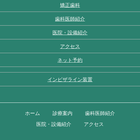
矯正歯科
歯科医師紹介
医院・設備紹介
アクセス
ネット予約
インビザライン装置
ホーム
診療案内
歯科医師紹介
医院・設備紹介
アクセス