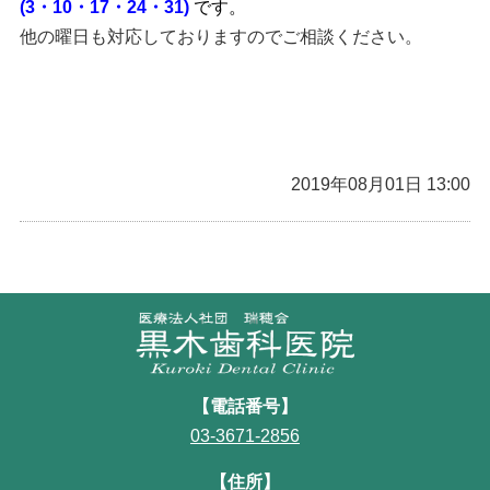
(3・10・17・24・31)
です。
他の曜日も対応しておりますのでご相談ください。
2019年08月01日 13:00
【電話番号】
03-3671-2856
【住所】