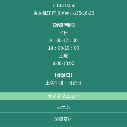
〒133-0056
東京都江戸川区南小岩5-16-20
【診療時間】
平日
9：00-12：30
14：00-19：00
土曜
9:00-13:00
【休診日】
土曜午後・日祝日
サイドメニュー
ホーム
診療案内