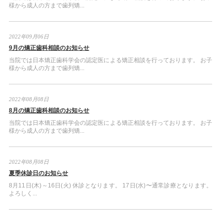
様から成人の方まで歯列矯...
2022年09月06日
9月の矯正歯科相談のお知らせ
当院では日本矯正歯科学会の認定医による矯正相談を行っております。 お子
様から成人の方まで歯列矯...
2022年08月08日
8月の矯正歯科相談のお知らせ
当院では日本矯正歯科学会の認定医による矯正相談を行っております。 お子
様から成人の方まで歯列矯...
2022年08月08日
夏季休診日のお知らせ
8月11日(木)～16日(火) 休診となります。 17日(水)〜通常診療となります。
よろしく...