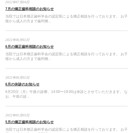
2022年07月04日
7月の矯正歯科相談のお知らせ
当院では日本矯正歯科学会の認定医による矯正相談を行っております。 お子
様から成人の方まで歯列矯...
2022年06月02日
6月の矯正歯科相談のお知らせ
当院では日本矯正歯科学会の認定医による矯正相談を行っております。 お子
様から成人の方まで歯列矯...
2022年06月02日
6月の休診のお知らせ
6月20日（月）午後の診療、14:00〜19:00は休診とさせていただきます。 な
お、午前の診...
2022年05月03日
5月の矯正歯科相談のお知らせ
当院では日本矯正歯科学会の認定医による矯正相談を行っております。 お子