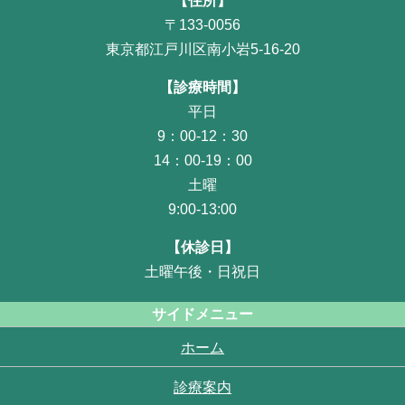
【住所】
〒133-0056
東京都江戸川区南小岩5-16-20
【診療時間】
平日
9：00-12：30
14：00-19：00
土曜
9:00-13:00
【休診日】
土曜午後・日祝日
サイドメニュー
ホーム
診療案内