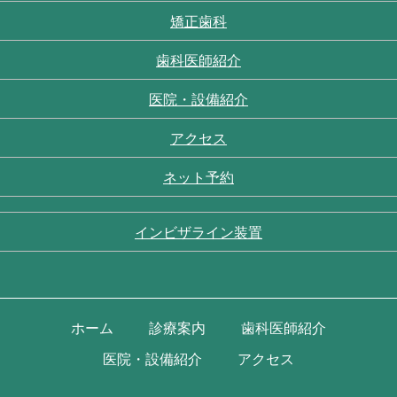
矯正歯科
歯科医師紹介
医院・設備紹介
アクセス
ネット予約
インビザライン装置
ホーム
診療案内
歯科医師紹介
医院・設備紹介
アクセス